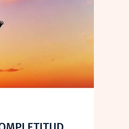
COMPLETITUD