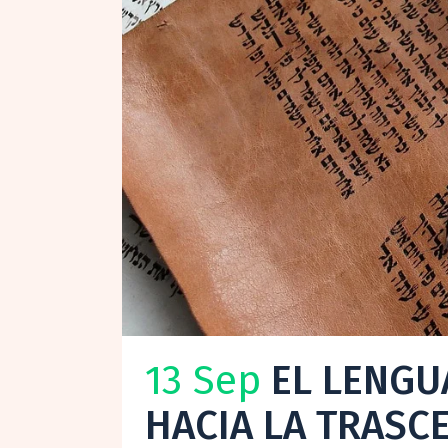
13 Sep
EL LENGU
HACIA LA TRASC