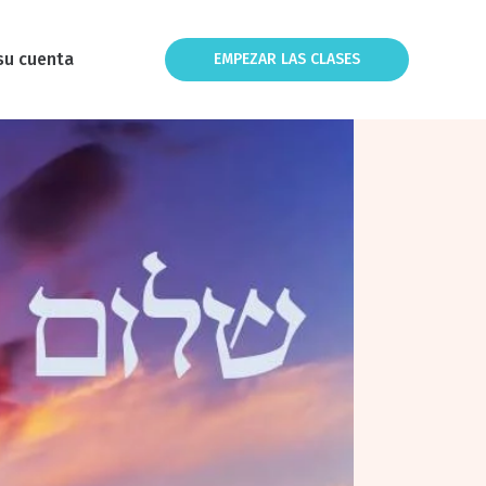
su cuenta
EMPEZAR LAS CLASES