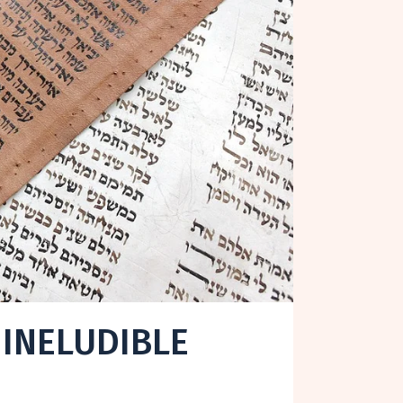
 INELUDIBLE