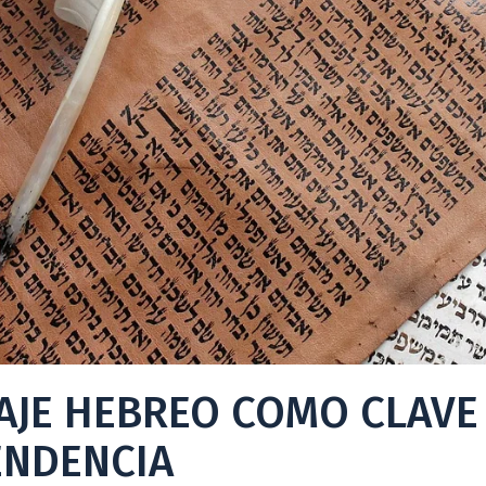
AJE HEBREO COMO CLAVE
ENDENCIA