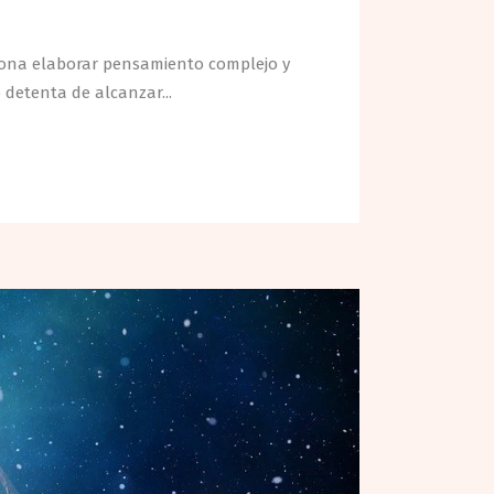
ersona elaborar pensamiento complejo y
detenta de alcanzar...